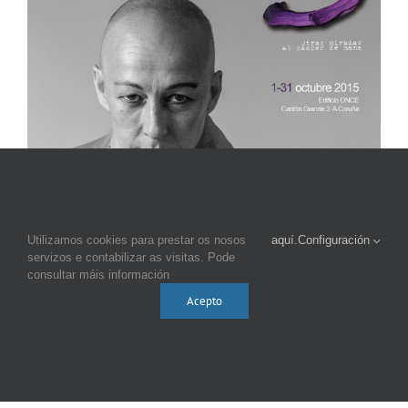
Utilizamos cookies para prestar os nosos
aquí.
Configuración
servizos e contabilizar as visitas. Pode
consultar máis información
Acepto