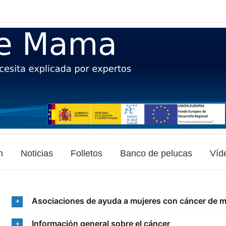
n
Noticias
Folletos
Banco de pelucas
Víd
Asociaciones de ayuda a mujeres con cáncer de 
Información general sobre el cáncer