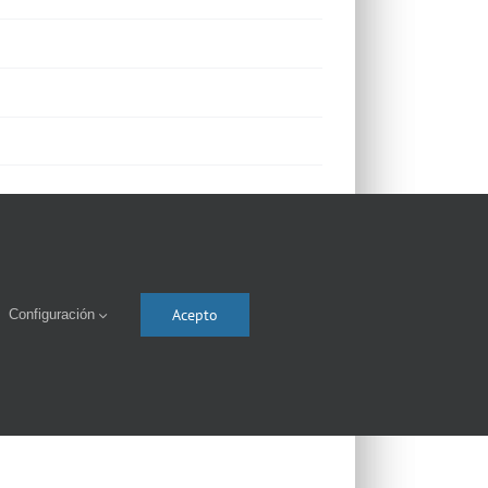
Acepto
Configuración