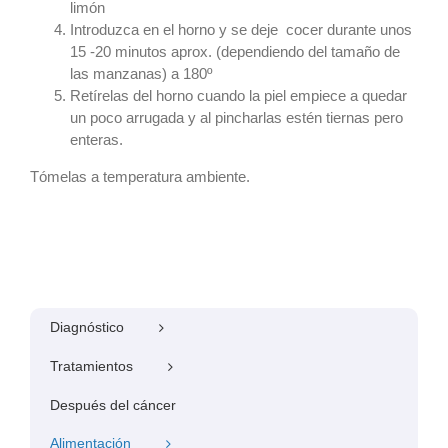
limón
Introduzca en el horno y se deje cocer durante unos
15 -20 minutos aprox. (dependiendo del tamaño de
las manzanas) a 180º
Retírelas del horno cuando la piel empiece a quedar
un poco arrugada y al pincharlas estén tiernas pero
enteras.
Tómelas a temperatura ambiente.
Diagnóstico
Tratamientos
Después del cáncer
Alimentación