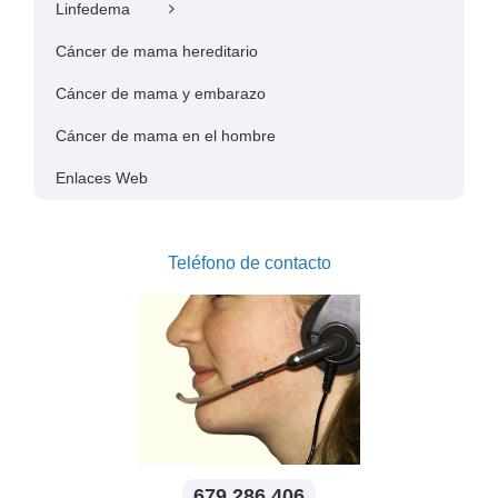
Linfedema
Cáncer de mama hereditario
Cáncer de mama y embarazo
Cáncer de mama en el hombre
Enlaces Web
Teléfono de contacto
679 286 406