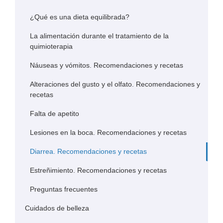
¿Qué es una dieta equilibrada?
La alimentación durante el tratamiento de la
quimioterapia
Náuseas y vómitos. Recomendaciones y recetas
Alteraciones del gusto y el olfato. Recomendaciones y
recetas
Falta de apetito
Lesiones en la boca. Recomendaciones y recetas
Diarrea. Recomendaciones y recetas
Estreñimiento. Recomendaciones y recetas
Preguntas frecuentes
Cuidados de belleza