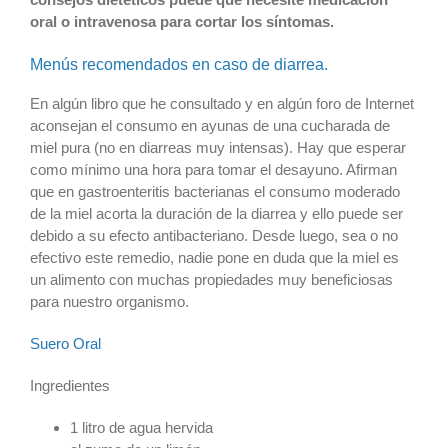
oral o intravenosa para cortar los síntomas.
Menús recomendados en caso de diarrea.
En algún libro que he consultado y en algún foro de Internet
aconsejan el consumo en ayunas de una cucharada de
miel pura (no en diarreas muy intensas). Hay que esperar
como mínimo una hora para tomar el desayuno. Afirman
que en gastroenteritis bacterianas el consumo moderado
de la miel acorta la duración de la diarrea y ello puede ser
debido a su efecto antibacteriano. Desde luego, sea o no
efectivo este remedio, nadie pone en duda que la miel es
un alimento con muchas propiedades muy beneficiosas
para nuestro organismo.
Suero Oral
Ingredientes
1 litro de agua hervida