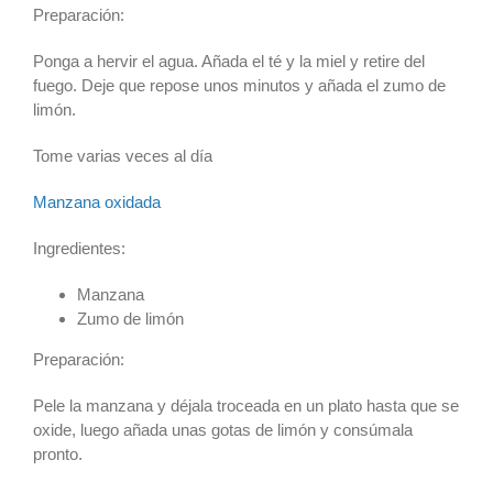
Preparación:
Ponga a hervir el agua. Añada el té y la miel y retire del
fuego. Deje que repose unos minutos y añada el zumo de
limón.
Tome varias veces al día
Manzana oxidada
Ingredientes:
Manzana
Zumo de limón
Preparación:
Pele la manzana y déjala troceada en un plato hasta que se
oxide, luego añada unas gotas de limón y consúmala
pronto.