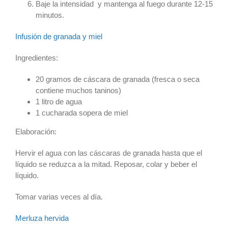
Baje la intensidad y mantenga al fuego durante 12-15
minutos.
Infusión de granada y miel
Ingredientes:
20 gramos de cáscara de granada (fresca o seca
contiene muchos taninos)
1 litro de agua
1 cucharada sopera de miel
Elaboración:
Hervir el agua con las cáscaras de granada hasta que el
líquido se reduzca a la mitad. Reposar, colar y beber el
líquido.
Tomar varias veces al día.
Merluza hervida