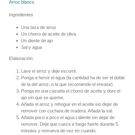
Arroz blanco
Ingredientes
Una taza de arroz
Un chorro de aceite de oliva
Un diente de ajo
Sal y agua
Elaboración:
Lave el arroz y deje escurrir.
Ponga a hervir el agua (la cantidad ha de ser el doble
de la del arroz, o la que recomiende el envase)
Ponga en una cazuela el chorro de aceite y dore el
ajo sin que se queme.
Añada el arroz y rehogue en el aceite sin dejar de
remover con cuchara de madera. Añada la sal.
Añada poco a poco el agua caliente sin dejar de
remover. Deje que cueza a fuego fuerte durante 5
minutos y remueva de vez en cuando.