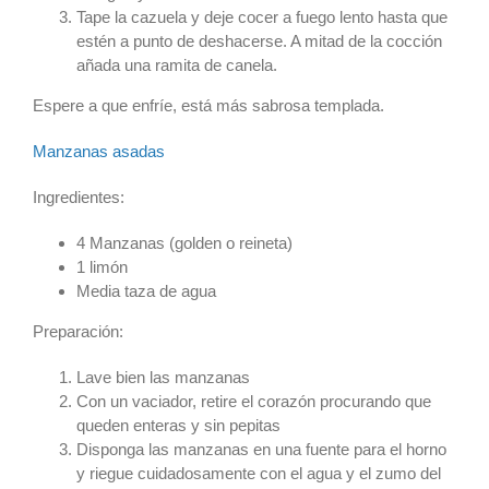
Tape la cazuela y deje cocer a fuego lento hasta que
estén a punto de deshacerse. A mitad de la cocción
añada una ramita de canela.
Espere a que enfríe, está más sabrosa templada.
Manzanas asadas
Ingredientes:
4 Manzanas (golden o reineta)
1 limón
Media taza de agua
Preparación:
Lave bien las manzanas
Con un vaciador, retire el corazón procurando que
queden enteras y sin pepitas
Disponga las manzanas en una fuente para el horno
y riegue cuidadosamente con el agua y el zumo del