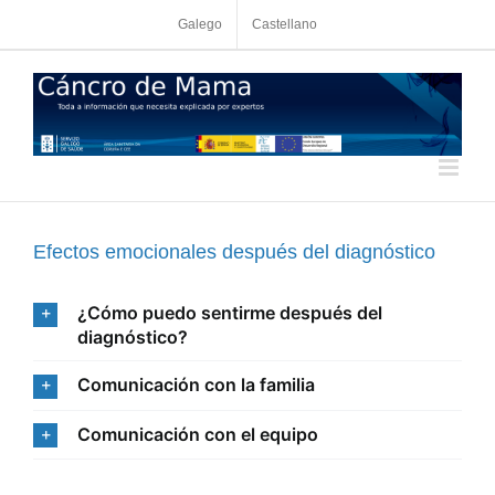
Skip
Galego
Castellano
to
content
Efectos emocionales después del diagnóstico
¿Cómo puedo sentirme después del
diagnóstico?
Comunicación con la familia
Comunicación con el equipo