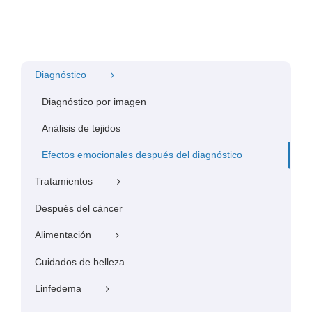
Diagnóstico
Diagnóstico por imagen
Análisis de tejidos
Efectos emocionales después del diagnóstico
Tratamientos
Después del cáncer
Alimentación
Cuidados de belleza
Linfedema