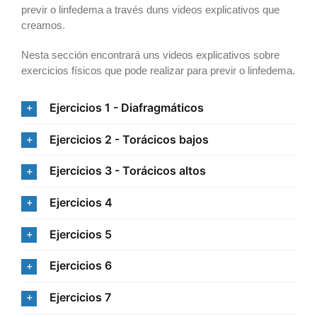
previr o linfedema a través duns videos explicativos que
creamos.
Nesta sección encontrará uns videos explicativos sobre
exercicios físicos que pode realizar para previr o linfedema.
Ejercicios 1 - Diafragmáticos
Ejercicios 2 - Torácicos bajos
Ejercicios 3 - Torácicos altos
Ejercicios 4
Ejercicios 5
Ejercicios 6
Ejercicios 7