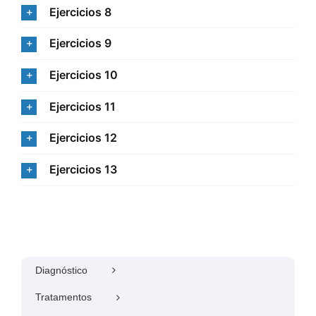
Ejercicios 8
Ejercicios 9
Ejercicios 10
Ejercicios 11
Ejercicios 12
Ejercicios 13
Diagnóstico
Tratamentos