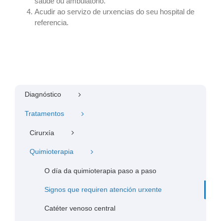
saúde ou ambulatorio.
Acudir ao servizo de urxencias do seu hospital de
referencia.
Diagnóstico
Tratamentos
Cirurxía
Quimioterapia
O día da quimioterapia paso a paso
Signos que requiren atención urxente
Catéter venoso central